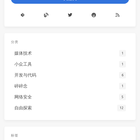
分类
媒体技术
1
小众工具
1
开发与代码
6
碎碎念
1
网络安全
5
自由探索
12
标签