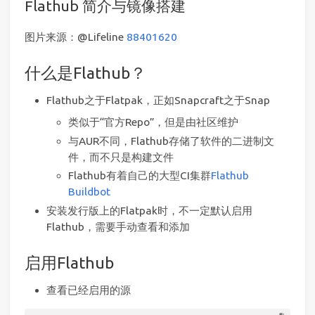
Flathub 简介与镜像搭建
图片来源：@Lifeline
88401620
什么是Flathub？
Flathub之于Flatpak，正如Snapcraft之于Snap
类似于“官方Repo”，但是由社区维护
与AUR不同，Flathub存储了软件的二进制文
件，而不只是构建文件
Flathub有着自己的大型CI集群
Flathub
Buildbot
安装发行版上的Flatpak时，不一定默认启用
Flathub，需要手动查看和添加
启用Flathub
查看已经启用的源