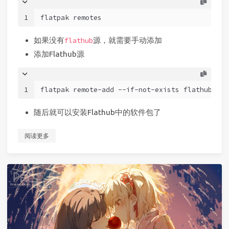
1
flatpak remotes
如果没有
源，就需要手动添加
flathub
添加Flathub源
1
flatpak remote-add --if-not-exists flathub htt
随后就可以安装Flathub中的软件包了
阅读更多